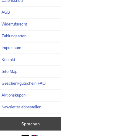
Datenschutz
AGB
Widerrufsrecht
Zahlungsarten
Impressum
Kontakt
Site Map
Geschenkgutschein FAQ
Aktionskupon
Newsletter abbestellen
Sprachen